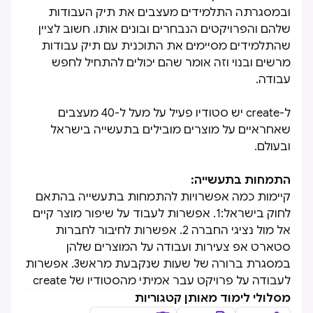
ובמסגרתה התלמידים מעצבים את תיק העבודות
שלהם והפרויקטים הנבחרים ובונים אותו. חשוב לציין
שהתלמידים מסיימים את התוכנית עם תיק עבודות
מרשים ובנוי וזה אומר שהם יכולים להתחיל לחפש
עבודה.
ל-create יש סטודיו פעיל על מעל ל-40 מעצבים
שאחראיים על מוצרים מובילים בתעשייה בישראל
ובעולם.
התמחות בתעשייה:
קיימות כמה אפשרויות להתמחות בתעשייה בהתאם
לחוק בישראל:1. אפשרות לעבוד על שיפור מוצר קיים
אל מול נציגי החברה 2. אפשרות לחיבור לחברות
סטארט אפ צעירות ועבודה על המוצרים שלהן
במסגרת ברורה של שעות שנקבעת מראש3. אפשרות
לעבודה על פרויקט עבר אמיתי מהסטודיו של create
מסלולי לימוד מאותן קטגוריות