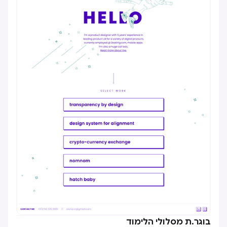
בוגר.ת מסלולי הלימוד