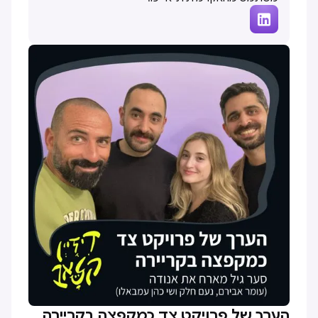

הערך של פרויקט צד כמקפצה בקריירה