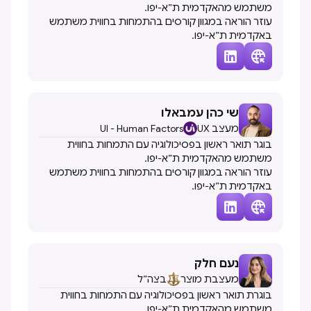
משתמש מהאקדמית ת״א-יפו.
עוזר הוראה במגוון קורסים בהתמחות בחווית משתמש
באקדמית ת״א-יפו.


שי כהן עמבאלו
מעצב UX
UI - Human Factors
בוגר תואר ראשון בפסיכולוגיה עם התמחות בחווית
משתמש מהאקדמית ת״א-יפו.
עוזר הוראה במגוון קורסים בהתמחות בחווית משתמש
באקדמית ת״א-יפו.


נעם חלק
מעצבת מוצר
בצה״ל
בוגרת תואר ראשון בפסיכולוגיה עם התמחות בחווית
משתמש מהאקדמית ת״א-יפו.