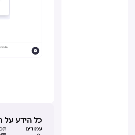
כל הידע על 
עמודים
תכנ