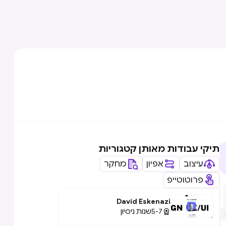
תיקי עבודות מאותן קטגוריות
עיצוב
אפיון
מחקר
פרוטוטייפ
David Eskenazi
5-7
שנות ניסיון
