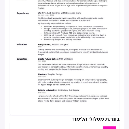
בוגר.ת מסלולי הלימוד