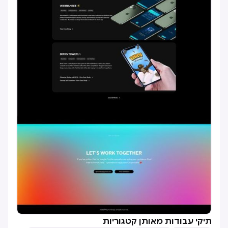
תיקי עבודות מאותן קטגוריות