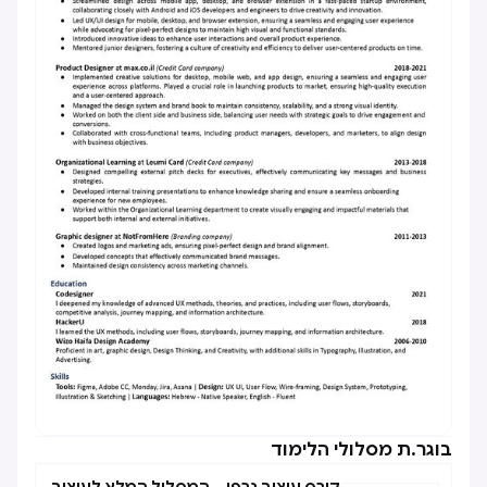
בוגר.ת מסלולי הלימוד