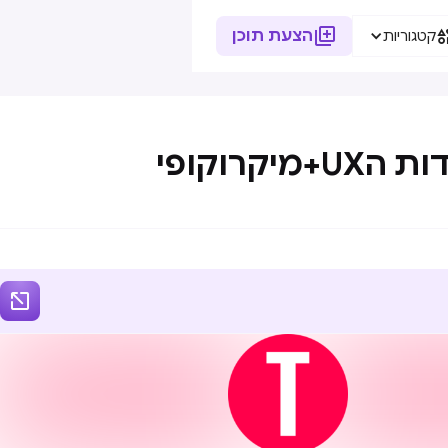

הצעת תוכן
קטגוריות
מיקרוקופי
