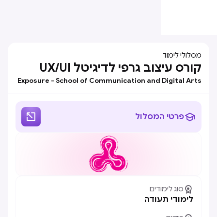
מסלולי לימוד
קורס עיצוב גרפי לדיגיטל UX/UI
Exposure - School of Communication and Digital Arts


פרטי המסלול

סוג לימודים
לימודי תעודה