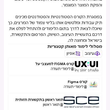
והפקת המוצר המוגמר.
במסגרת הקורס הסטודנטיות והסטודנטים מכינים
תיק עבודות ומלטשים אותו בליווי צמוד של המרצים, כך
שיוכלו לצאת לדרך בתום הלימודים ולהתחיל לפלס את
דרכם בתעשיית העיצוב, השיווק, הפרסום והתקשורת,
בישראל ומחוצה לה.
מסלולי לימוד מאותן קטגוריות
עיצוב
אפיון
קורס FIGMA למעצבי על
לימודי תעודה

קורס Figma
לימודי תעודה

תואר ראשון בתקשורת חזותית
תואר ראשון
