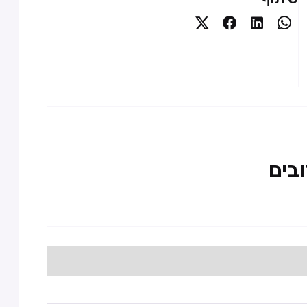




ובים