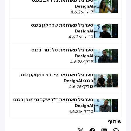
סער גיל מארח את גל דולב בכנס
DesignAI
7
דק׳
•
4.6.26
סער גיל מארח את שחר קגן בכנס
DesignAI
10
דק׳
•
4.6.26
סער גיל מארח את טל זגורי בכנס
DesignAI
9
דק׳
•
4.6.26
סער גיל מארח את עידו זייפמן וקרן שגב
בכנס DesignAI
13
דק׳
•
4.6.26
סער גיל מארח את ד"ר יעקב גרינשפן בכנס
DesignAI
10
דק׳
•
4.6.26
שיתוף



