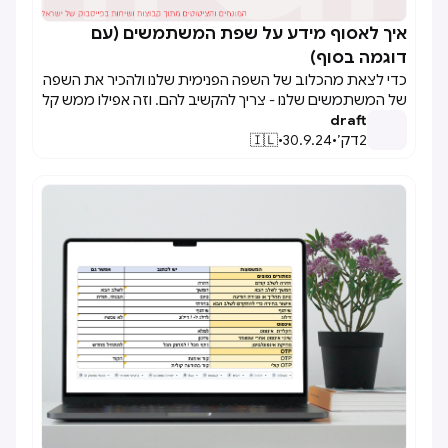
איך לאסוף מידע על שפת המשתמשים (עם

דוגמה בסוף)
כדי לצאת מהכלוב של השפה הפנימית שלנו ולהכיר את השפה
של המשתמשים שלנו - צריך להקשיב להם. וזה אפילו ממש קל
draft
2
דק׳
•
30.9.24
•
🇮🇱