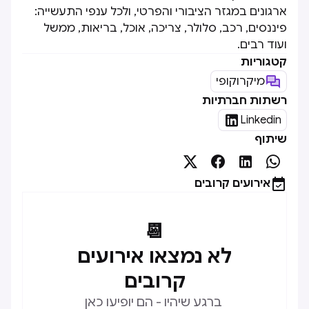
ארגונים במגזר הציבורי והפרטי, ולכל ענפי התעשייה:
פיננסים, רכב, סלולר, צריכה, אוכל, בריאות, ממשל
ועוד רבים.
קטגוריות
מיקרוקופי
רשתות חברתיות

Linkedin
שיתוף





אירועים קרובים
📆
לא נמצאו אירועים
קרובים
ברגע שיהיו - הם יופיעו כאן