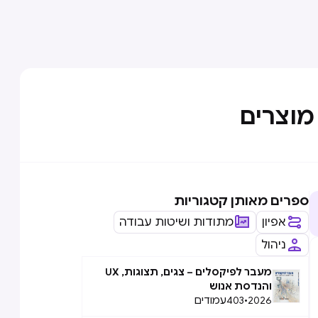
מוצרים
ספרים מאותן קטגוריות
אפיון
מתודות ושיטות עבודה
ניהול
מעבר לפיקסלים – צגים, תצוגות, UX
והנדסת אנוש
2026
•
403
עמודים