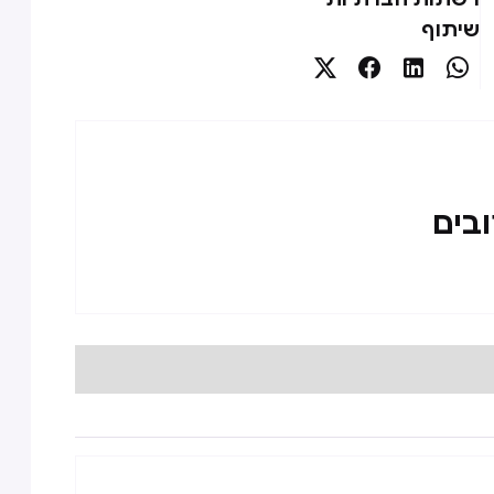
שיתוף




ובים