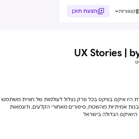

הצעת תוכן
קטגוריות
UX Stories | b
ט
היו איקס בוויקס בכל פרק נצלול לעולמות של חוויית משתמש
ובנות אמיתיות מהשטח, סיפורים מאחורי הקלעים, ודוגמאות
היואיקס הגדולה בישראל