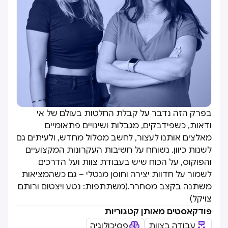
בפרק הזה נדבר על קבלת החלטות בעולם של אי
ודאות, כשפידבקים, מגבלות ושינויים פתאומיים
מאלצים אותנו לעצור, לחשב מסלול מחדש, ולעיתים גם
לשנות כיוון. נשוחח על חשיבות העקרונות המקצועיים
והפוקוס, על הכוח שיש בעבודת צוות ועל הדרכים
לשמור על חדוות יצירה וחוסן מנטלי – גם כשהמציאות
משתנה בקצב מסחרר.(משתתפות: נטע ויצטום ורותם
צויקל)
פודקאסטים מאותן קטגוריות
עבודה בצוות
פסיכולוגיה