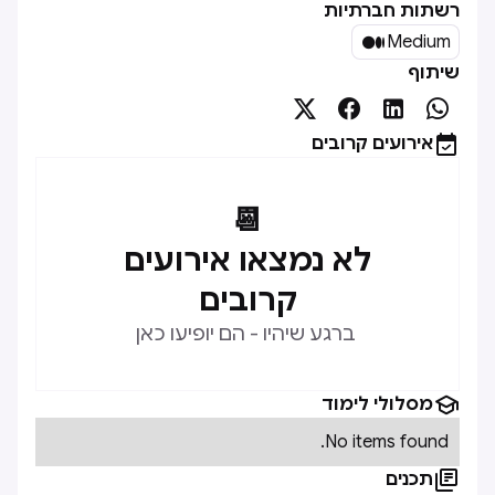
רשתות חברתיות

Medium
שיתוף





אירועים קרובים
📆
לא נמצאו אירועים
קרובים
ברגע שיהיו - הם יופיעו כאן

מסלולי לימוד
No items found.

תכנים