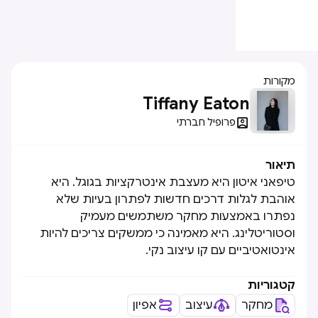
מקורות
Tiffany Eaton

פרופיל חברתי
תיאור
טיפאני איטון היא מעצבת אינטרקציות בגוגל. היא
אוהבת לגלות דרכים חדשות לפתרון בעיות שלא
נפתרו באמצעות מחקר משתמשים מעמיק
וסטוריטלינג. היא מאמינה כי ממשקים צריכים להיות
אינטואטיביים עם קו עיצוב נקי.
קטגוריות
מחקר
עיצוב
אפיון