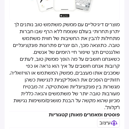
מוצרים דיגיטליים עם ממשק משתמש טוב נותנים לך
יתרון תחרותי בעולם שצומח ללא הרף שבו חברות
מתחילות להבין את החשיבות של חווית משתמש
טובה. כתוצאה מכך, הם יוצרים פתרונות פונקציונליים
ואלגנטיים תוך שיפור חיי היומיום של אנשים.
כשאנחנו חושבים על מה הופך ממשק טוב, לעתים
קרובות אנחנו חושבים על איך הוא נראה או כפי
שמכנים אותו מעצבים, ממשק המשתמש או הוויזואליה.
חזותיים הופכים את האפליקציות לנגישות כשהן
מגשרות בין פונקציונליות ואסתטיקה. זה מבטיח
מעורבות טובה יותר של משתמשים והנאה כללית
מכיוון שהוא מקשה על הבנת מושגים/משימות נגישות
ו"קלות".
פוסטים ומאמרים מאותן קטגוריות
עיצוב