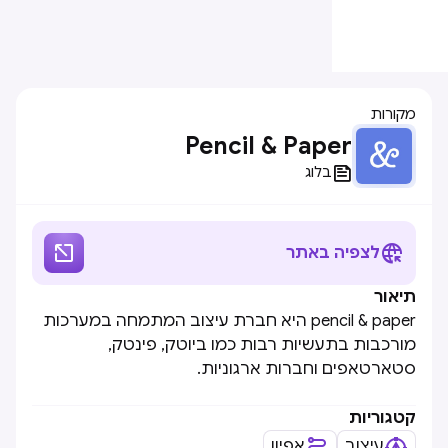
מקורות
Pencil & Paper

בלוג


לצפיה באתר
תיאור
pencil & paper היא חברת עיצוב המתמחה במערכות
מורכבות בתעשיות רבות כמו ביוטק, פינטק,
סטארטאפים וחברות ארגוניות.
קטגוריות
עיצוב
אפיון