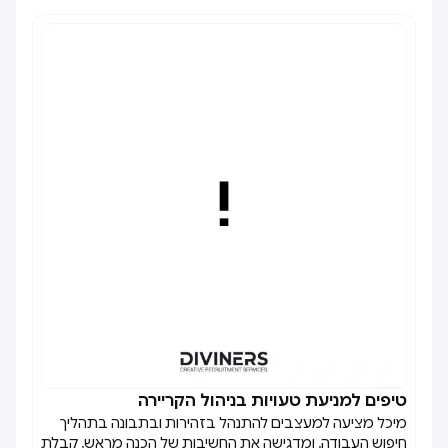
טיפים למניעת טעויות בניהול הקריירה

מיכל מציעה למעצבים להתנהל בזהירות ובתבונה בתהליך
חיפוש העבודה, ומדגישה את החשיבות של הכנה מראש, קבלת