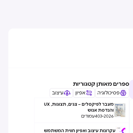
ספרים מאותן קטגוריות
פסיכולוגיה
אפיון
עיצוב
מעבר לפיקסלים – צגים, תצוגות, UX
והנדסת אנוש
2026
•
403
עמודים
עקרונות עיצוב ואפיון חווית המשתמש