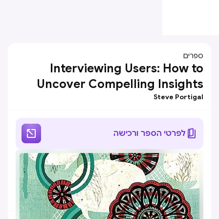
ספרים
Interviewing Users: How to
Uncover Compelling Insights
Steve Portigal


לפרטי הספר ורכישה