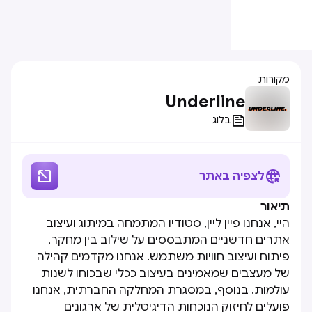
מקורות
Underline

בלוג


לצפיה באתר
תיאור
היי, אנחנו פיין ליין, סטודיו המתמחה במיתוג ועיצוב
אתרים חדשניים המתבססים על שילוב בין מחקר,
פיתוח ועיצוב חוויות משתמש. אנחנו מקדמים קהילה
של מעצבים שמאמינים בעיצוב ככלי שבכוחו לשנות
עולמות. בנוסף, במסגרת המחלקה החברתית, אנחנו
פועלים לחיזוק הנוכחות הדיגיטלית של ארגונים