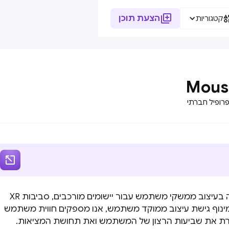

הצעת תוכן
קטגוריות
Mous
רופיל חברתי

MOUSE UX, מתמחה בעיצוב ממשקי משתמש עבור יישומים מורכבים, סביבות XR
 מינוף גישת עיצוב ממוקד משתמש, אנו מספקים חווית משתמש
רת את שביעות הרצון של המשתמש ואת תחושת המציאות.