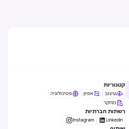
קטגוריות
עיצוב
אפיון
פסיכולוגיה
מחקר
רשתות חברתיות


Instagram
Linkedin
שיתוף