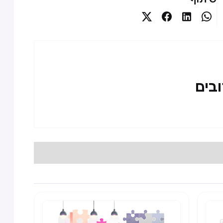




ובים