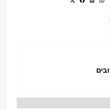




ובים