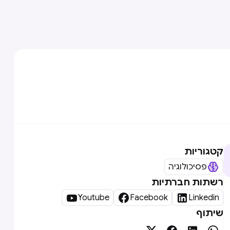
קטגוריות
פסיכולוגיה
רשתות חברתיות



Youtube
Facebook
Linkedin
שיתוף