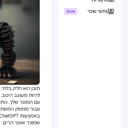
מקורות

נתוני שכר
2026
תוכן הוא חלק בלתי נ
להיות מעוצב היטב. 
שמוכר אופני הרים.