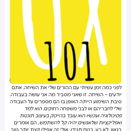
לפני כמה זמן עשיתי עם ההורים שלי את השיחה. אתם
יודעים – השיחה. זו שאני מסביר מה אני עושה בעבודה.
סיבת השימוע הייתה האופן בו הם מספרים על העבודה
שלי לחבריהם או לבני משפחה רחוקים.
הוא למד
פסיכולוגיה ועכשיו הוא עובד בהייטק בעיצוב תוכנות
ואפליקציות שלאנשים יהיה קל להשתמש
, הם אומרים
בגאון. לא רע, בטח תגידו. אולי זה אפילו קצת יותר טוב