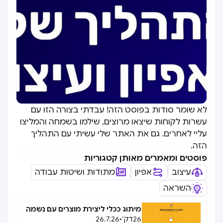
לא שומר סודות בפוסט הזה! עבדתי בצורה הזו עם
עשרות לקוחות שיצאו מרוצים, שילמו בשמחה והמליצו
עליי לאחרים. גם את האתר שלי עשיתי עם התהליך
הזה.
פוסטים ומאמרים מאותן קטגוריות
עיצוב
אפיון
מתודות ושיטות עבודה
השראה
מיתוג ככלי ליצירת מוצרים עם נשמה
26
דק׳
•
26.7.26