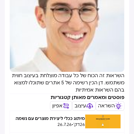
השראות זה הכוח של כל עבודה מוצלחת בעיצוב חווית
משתמש. דן הכין רשימה של 5 אתרים שתוכלו למצוא
בהם השראות אמיתיות
פוסטים ומאמרים מאותן קטגוריות
השראה
עיצוב
אפיון
מיתוג ככלי ליצירת מוצרים עם נשמה
26
דק׳
•
26.7.26