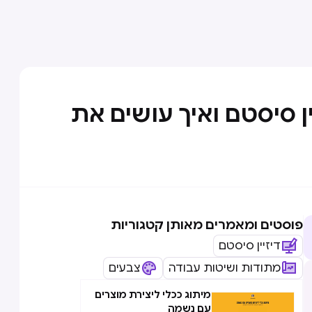
 סיסטם ואיך עושים את
פוסטים ומאמרים מאותן קטגוריות
דיזיין סיסטם
מתודות ושיטות עבודה
צבעים
מיתוג ככלי ליצירת מוצרים
עם נשמה