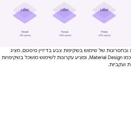
ובחסרונות של שימוש בשקיפות צבע בדיזיין סיסטם, מציג
דוגמאות ממערכות כמו Material Design, ומציע עקרונות לשימוש מושכל בשקיפויות
ת ועקביות.