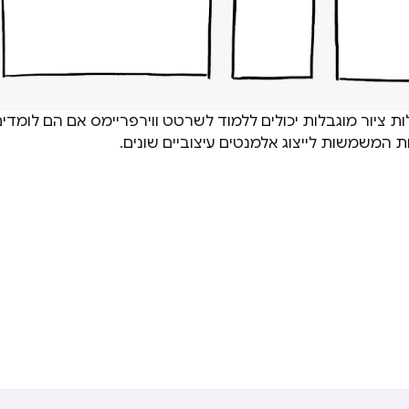
ות ציור מוגבלות יכולים ללמוד לשרטט ווירפריימס אם הם לומדי
 המשמשות לייצוג אלמנטים עיצוביים שונים.