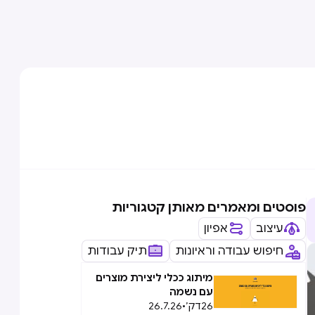
פוסטים ומאמרים מאותן קטגוריות
עיצוב
אפיון
חיפוש עבודה וראיונות
תיק עבודות
מיתוג ככלי ליצירת מוצרים
עם נשמה
26
דק׳
•
26.7.26