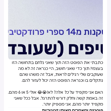
כתבתי את הפוסט הזה תוך שאני נלחם בתחושה הזו
בעצמי! תוך כדי שאני חושב, היי כנראה זה לא מה
שעוקבים שלי רגילים לראות, אבל זה משהו שהם
נתקלים בו וכנראה הפוסט הזה יכול לעזור להם.
האם אני מקפיד על
כל
אלה? לא!😭😂 אולי 5 או 6 מהם.
זה באמת קשה וחלק דורש להתרגל. אבל ככל שאני
מקפיד יותר מהם, אני מספיק יותר.
פוסטים ומאמרים מאותן קטגוריות