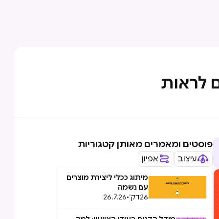
פוסטים ומאמרים מאותן קטגוריות
עיצוב
אפיון
מיתוג ככלי ליצירת מוצרים
עם נשמה
26
דק׳
•
26.7.26