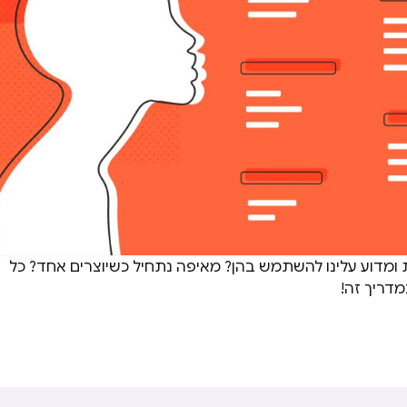
 ומדוע עלינו להשתמש בהן? מאיפה נתחיל כשיוצרים אחד? כל
דריך זה!