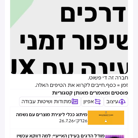
חברה זה די פשוט.
זמן = כסף.חייבים לקרוא את הטיפים האלה.
פוסטים ומאמרים מאותן קטגוריות
עיצוב
אפיון
מתודות ושיטות עבודה
מיתוג ככלי ליצירת מוצרים עם נשמה
26
דק׳
•
26.7.26
מודל הדגים בעידן האייעיי: למה דווקא עכשיו