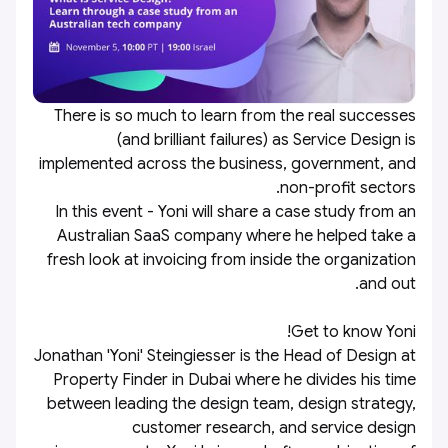
There is so much to learn from the real successes
(and brilliant failures) as Service Design is
implemented across the business, government, and
non-profit sectors.
In this event - Yoni will share a case study from an
Australian SaaS company where he helped take a
fresh look at invoicing from inside the organization
and out.
Get to know Yoni!
Jonathan 'Yoni' Steingiesser is the Head of Design at
Property Finder in Dubai where he divides his time
between leading the design team, design strategy,
customer research, and service design