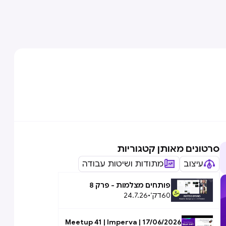
סרטונים מאותן קטגוריות
עיצוב
מתודות ושיטות עבודה
פותחים מצלמות - פרק 8
60
דק׳
•
24.7.26
Meetup 41 | Imperva | 17/06/2026