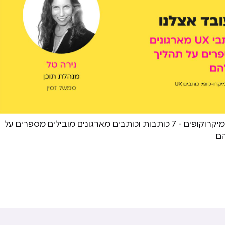
מתוך מפגש קהילת מיקרוקופים - 7 כותבות וכותבים מארגונים מובילים מספרים על
הם