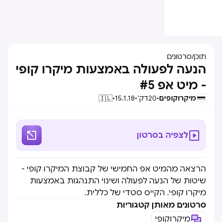
תוכן
/
סרטונים
הנעה לפעולה באמצעות מיקרו קופי
- מיט אפ #5
מיקרוקופים
•
20
דק׳
•
15.1.18
•
🇮🇱


לצפיה בסרטון
הרצאה מהמיט אפ החמישי של קבוצת המיקרו קופי -
שיטות של הנעה לפעולה ושינוי התנהגות באמצעות
מיקרו קופי. הקייס סטדי של כללית.
סרטונים מאותן קטגוריות
מיקרוקופי