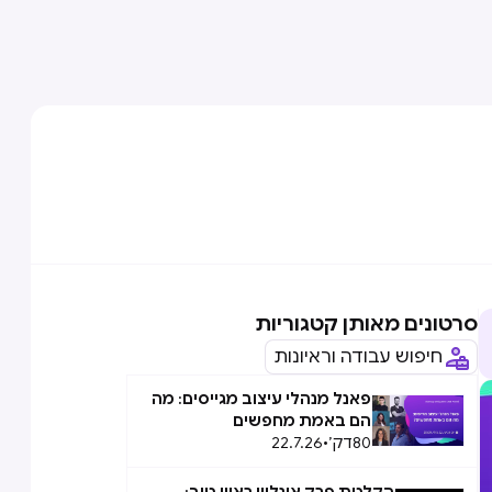
סרטונים מאותן קטגוריות
חיפוש עבודה וראיונות
פאנל מנהלי עיצוב מגייסים: מה
הם באמת מחפשים
80
דק׳
•
22.7.26