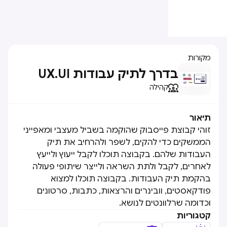
מקורות
בדרך לתיק עבודות UX.UI

קהילה
תיאור
זוהי קבוצת פייסבוק שהוקמה בשביל מעצבי ומאפייני
הממשקים כדי להקים, לשפר ולהרחיב את תיק
העבודות שלהם. בקבוצה תוכלו לקבל ייעוץ ולייעץ
לאחרים, לקבל ולתת השראה ולייצר שיתופי פעולה
בהקמת תיק העבודות. בקבוצה תוכלו למצוא
פודקאסטים, וובינרים והרצאות, כתבות, סרטונים
וכדומה שרלוונטים לנושא.
קטגוריות