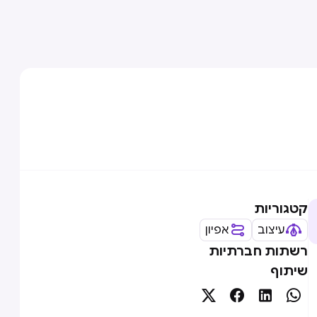
קטגוריות
עיצוב
אפיון
רשתות חברתיות
שיתוף



