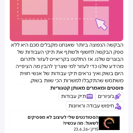
הבקשה הנפוצה ביותר שאנחנו מקבלים מכם היא ללא
ספק הבקשה לחשוף ולשתף את תיקי העבודות של
הבוגרים שלנו. אז החלטנו בקריאייט לעזור ולתרום
מהידע שלנו כדי לעזור למי שצריך להבין מה הציפייה
היום בשוק ואיך נראים תיקי עבודות של אנשי חווית
משתמש שהתקבלו למשרות הכי שוות בשוק.
פוסטים ומאמרים מאותן קטגוריות
ג'וניורים
תיק עבודות
חיפוש עבודה וראיונות
הסטודנטים שלי לעיצוב לא מפסיקים
לשאול: מה עכשיו?
5
דק׳
•
23.6.26