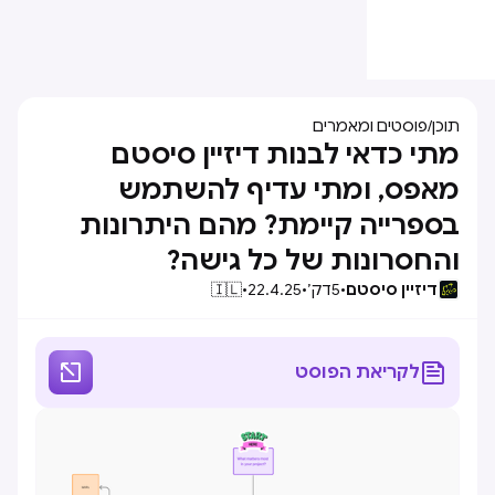
תוכן
/
פוסטים ומאמרים
מתי כדאי לבנות דיזיין סיסטם
מאפס, ומתי עדיף להשתמש
בספרייה קיימת? מהם היתרונות
והחסרונות של כל גישה?
דיזיין סיסטם
•
5
דק׳
•
22.4.25
•
🇮🇱


לקריאת הפוסט