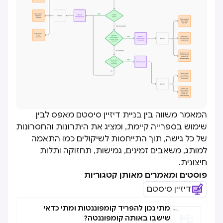
המאמר משווה בין בניית דיזיין סיסטם מאפס לבין
שימוש בספרייה קיימת, ומציג את היתרונות והחסרונות
של כל גישה, תוך התייחסות לשיקולים כמו התאמה
למותג, משאבים זמינים, גמישות, תחזוקה ותלות
חיצונית.
פוסטים ומאמרים מאותן קטגוריות
דיזיין סיסטם
מתי נכון להפריד קומפוננטות ומתי כדאי
שישבו באותה קומפוננטה?