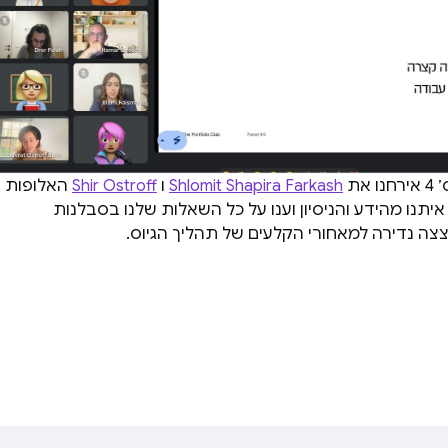
את
Shlomit Shapira Farkash
ו
Shir Ostroff
האלופות
יתנו מהידע והניסיון וענו על כל השאלות שלנו בסבלנות
צצה נדירה למאחורי הקלעים של תהליך הגיוס.