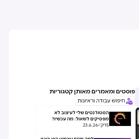
פוסטים ומאמרים מאותן קטגוריות
חיפוש עבודה וראיונות
הסטודנטים שלי לעיצוב לא
מפסיקים לשאול: מה עכשיו?
5
דק׳
•
23.6.26