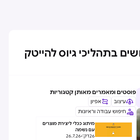
פוסטים ומאמרים מאותן קטגוריות
עיצוב
אפיון
חיפוש עבודה וראיונות
מיתוג ככלי ליצירת מוצרים
עם נשמה
26
דק׳
•
26.7.26