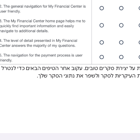
על יצירת סקרים טובים. עקוב אחר הטיפים הבאים כדי לנטרל