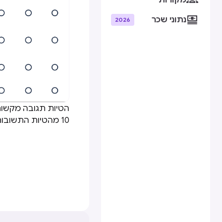
מקורות

נתוני שכר
2026
הטיות תגובה מקשות 
10 מהטיות התשובות העיקריות לסקר ולשפר את נתוני הסקר שלך.