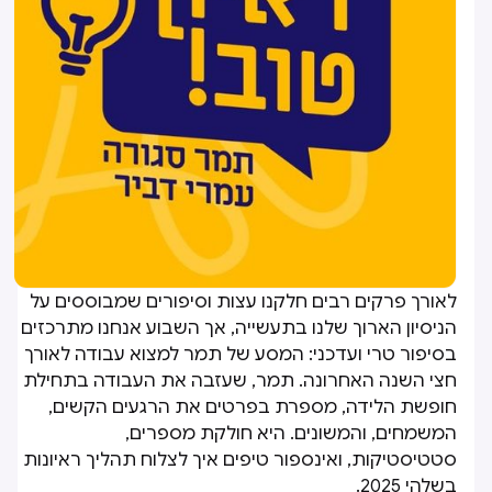
לאורך פרקים רבים חלקנו עצות וסיפורים שמבוססים על
הניסיון הארוך שלנו בתעשייה, אך השבוע אנחנו מתרכזים
בסיפור טרי ועדכני: המסע של תמר למצוא עבודה לאורך
חצי השנה האחרונה. תמר, שעזבה את העבודה בתחילת
חופשת הלידה, מספרת בפרטים את הרגעים הקשים,
המשמחים, והמשונים. היא חולקת מספרים,
סטטיסטיקות, ואינספור טיפים איך לצלוח תהליך ראיונות
בשלהי 2025.