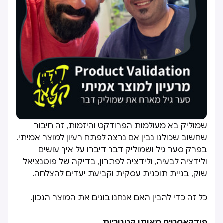
שמוליק בא מעולמות הפרודקט והיזמות, זה חיבור
שחשוב שכולנו נבין אם נרצה לפתח רעיון למוצר אמיתי.
בפרק סער גיל ושמוליק דבר דיברו על איך עושים
ולידציה לבעיה, ולידציה לפתרון, בדיקה של פוטנציאל
שוק, בניית תוכנית עסקית וקביעת יעדים להצלחה.
כל זה כדי להבין האם אנחנו בונים את המוצר הנכון.
פודקאסטים מאותן קטגוריות