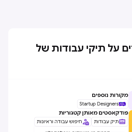
ים על תיקי עבודות של
מקורות נוספים
Startup Designers
פודקאסטים מאותן קטגוריות
תיק עבודות
חיפוש עבודה וראיונות