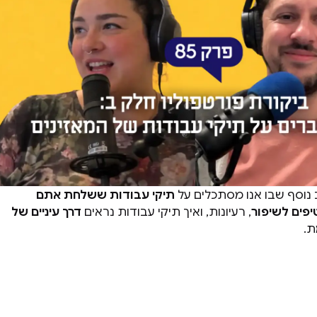
ב נוסף שבו אנו מסתכלים על
תיקי עבודות ששלחת אתם
יפים לשיפור
, רעיונות, ואיך תיקי עבודות נראים
דרך עיניים של
ת.